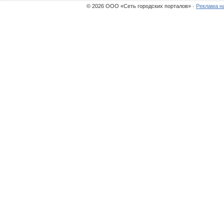
© 2026 ООО «Сеть городских порталов» ·
Реклама н